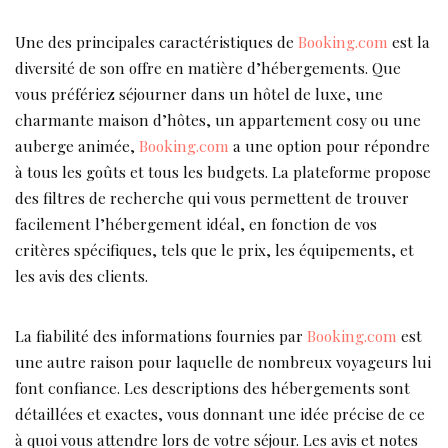
Une des principales caractéristiques de
Booking.com
est la
diversité de son offre en matière d’hébergements. Que
vous préfériez séjourner dans un hôtel de luxe, une
charmante maison d’hôtes, un appartement cosy ou une
auberge animée,
Booking.com
a une option pour répondre
à tous les goûts et tous les budgets. La plateforme propose
des filtres de recherche qui vous permettent de trouver
facilement l’hébergement idéal, en fonction de vos
critères spécifiques, tels que le prix, les équipements, et
les avis des clients.
La fiabilité des informations fournies par
Booking.com
est
une autre raison pour laquelle de nombreux voyageurs lui
font confiance. Les descriptions des hébergements sont
détaillées et exactes, vous donnant une idée précise de ce
à quoi vous attendre lors de votre séjour. Les avis et notes