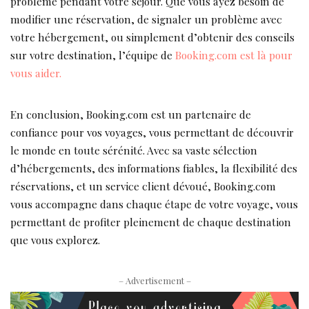
problème pendant votre séjour. Que vous ayez besoin de
modifier une réservation, de signaler un problème avec
votre hébergement, ou simplement d’obtenir des conseils
sur votre destination, l’équipe de
Booking.com est là pour
vous aider.
En conclusion, Booking.com est un partenaire de
confiance pour vos voyages, vous permettant de découvrir
le monde en toute sérénité. Avec sa vaste sélection
d’hébergements, des informations fiables, la flexibilité des
réservations, et un service client dévoué, Booking.com
vous accompagne dans chaque étape de votre voyage, vous
permettant de profiter pleinement de chaque destination
que vous explorez.
– Advertisement –