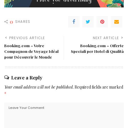
0
SHARES
PREVIOUS ARTICLE
NEXT ARTICLE
Booking.com – Votre
Booking.com – Offerte
Compagnon de Voyage Idéal
Speciali per Hotel di Qualità
pour Découvrir le Monde
Leave a Reply
Your email address will not be published.
Required fields are marked
*