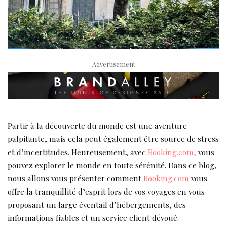
– Advertisement –
Partir à la découverte du monde est une aventure
palpitante, mais cela peut également être source de stress
et d’incertitudes. Heureusement, avec
Booking.com,
vous
pouvez explorer le monde en toute sérénité. Dans ce blog,
nous allons vous présenter comment
Booking.com
vous
offre la tranquillité d’esprit lors de vos voyages en vous
proposant un large éventail d’hébergements, des
informations fiables et un service client dévoué.