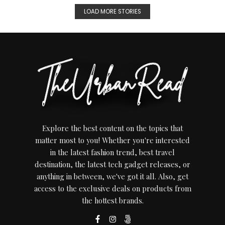
LOAD MORE STORIES
Explore the best content on the topics that
matter most to you! Whether you're interested
in the latest fashion trend, best travel
destination, the latest tech gadget releases, or
anything in between, we've got it all. Also, get
access to the exclusive deals on products from
the hottest brands.