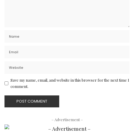
Save my name, email, and website in this browser for the next time I
comment.
– Advertisement –