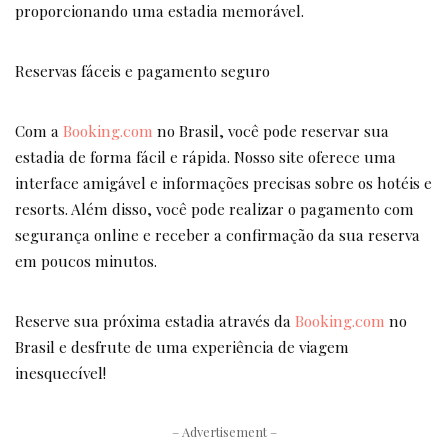
proporcionando uma estadia memorável.
Reservas fáceis e pagamento seguro
Com a
Booking.com
no Brasil, você pode reservar sua
estadia de forma fácil e rápida. Nosso site oferece uma
interface amigável e informações precisas sobre os hotéis e
resorts. Além disso, você pode realizar o pagamento com
segurança online e receber a confirmação da sua reserva
em poucos minutos.
Reserve sua próxima estadia através da
Booking.com
no
Brasil e desfrute de uma experiência de viagem
inesquecível!
– Advertisement –