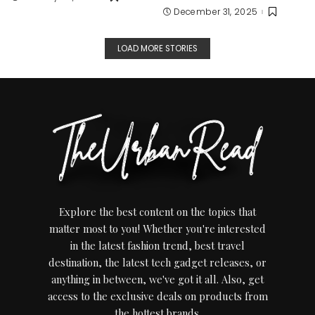
December 31, 2025
LOAD MORE STORIES
Explore the best content on the topics that
matter most to you! Whether you're interested
in the latest fashion trend, best travel
destination, the latest tech gadget releases, or
anything in between, we've got it all. Also, get
access to the exclusive deals on products from
the hottest brands.