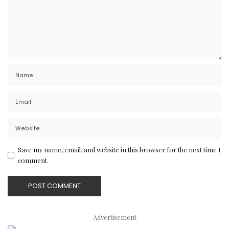
Save my name, email, and website in this browser for the next time I
comment.
– Advertisement –