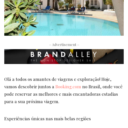
– Advertisement –
Olá a todos os amantes de viagens e exploração! Hoje,
vamos descobrir juntos a
Booking.com
no Brasil, onde você
pode reservar as melhores e mais encantadoras estadias
para a sua próxima viagem.
Experiências únicas nas mais belas regiões