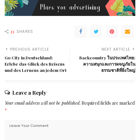
0
SHARES
PREVIOUS ARTICLE
NEXT ARTICLE
Go City in Deutschland:
Backcountry ในประเทศไทย:
Erlebe das Glück des Reisens
ความสนุกและการผจญภัยใน
und des Lernens an jedem Ort
ธรรมชาติที่ยิ่งใหญ่
Leave a Reply
Your email address will not be published.
Required fields are marked
*