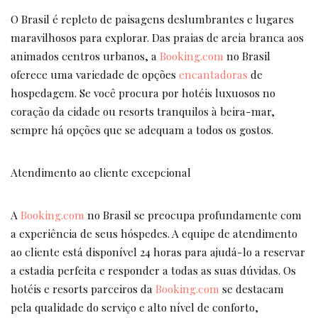
O Brasil é repleto de paisagens deslumbrantes e lugares
maravilhosos para explorar. Das praias de areia branca aos
animados centros urbanos, a
Booking.com
no Brasil
oferece uma variedade de opções
encantadoras
de
hospedagem. Se você procura por hotéis luxuosos no
coração da cidade ou resorts tranquilos à beira-mar,
sempre há opções que se adequam a todos os gostos.
Atendimento ao cliente excepcional
A
Booking.com
no Brasil se preocupa profundamente com
a experiência de seus hóspedes. A equipe de atendimento
ao cliente está disponível 24 horas para ajudá-lo a reservar
a estadia perfeita e responder a todas as suas dúvidas. Os
hotéis e resorts parceiros da
Booking.com
se destacam
pela qualidade do serviço e alto nível de conforto,