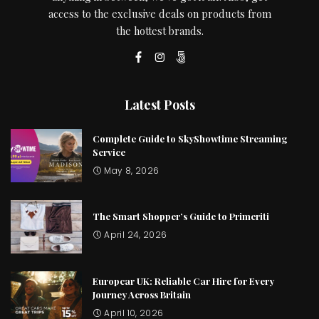
access to the exclusive deals on products from
the hottest brands.
Latest Posts
Complete Guide to SkyShowtime Streaming
Service
May 8, 2026
The Smart Shopper’s Guide to Primeriti
April 24, 2026
Europcar UK: Reliable Car Hire for Every
Journey Across Britain
April 10, 2026