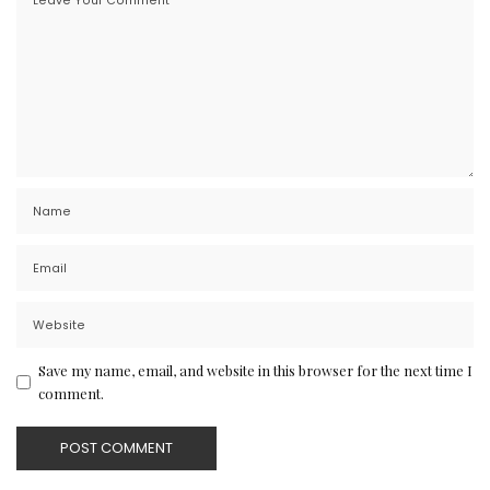
Save my name, email, and website in this browser for the next time I
comment.