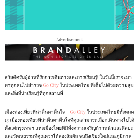
– Advertisement –
สวัสดีครับผู้อ่านที่รักการเดินทางและการเรียนรู้! ในวันนี้เราจะมา
พาทุกคนไปสำรวจ
Go City
ในประเทศไทย ที่เต็มไปด้วยความสุข
และสิ่งที่น่าเรียนรู้ที่ทุกสถานที่
เมืองท่องเที่ยวที่น่าตื่นตาตื่นใจ –
Go City
ในประเทศไทยมีทั้งหมด
13 เมืองท่องเที่ยวที่น่าตื่นตาตื่นใจที่คุณสามารถเลือกเดินทางไปได้
ตั้งแต่กรุงเทพฯ แห่งเมืองไทยที่มีทั้งความเจริญก้าวหน้าและศิลปะ
และวัฒนธรรมที่คุณควรได้ลองสัมผัส จนถึงเชียงใหม่และภูมิภาค