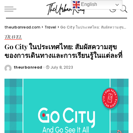
English
theurbanread.com
>
Travel
>
Go City ในประเทศไทย: สัมผัสความสุขของการเดินทางและการเรียนรู้ในแต่ละที่
TRAVEL
Go City ในประเทศไทย: สัมผัสความสุข
ของการเดินทางและการเรียนรู้ในแต่ละที่
theurbanread
July 8, 2023
Posted
by