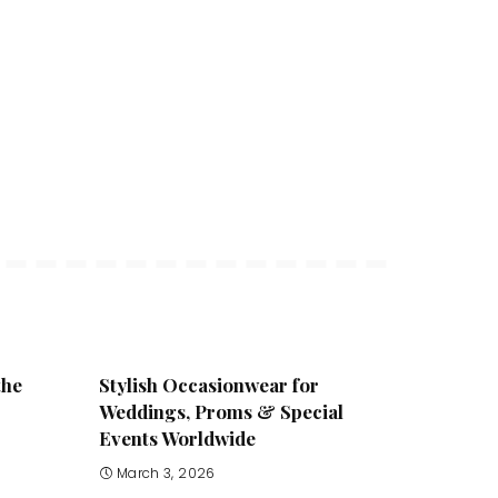
the
Stylish Occasionwear for
Weddings, Proms & Special
Events Worldwide
March 3, 2026