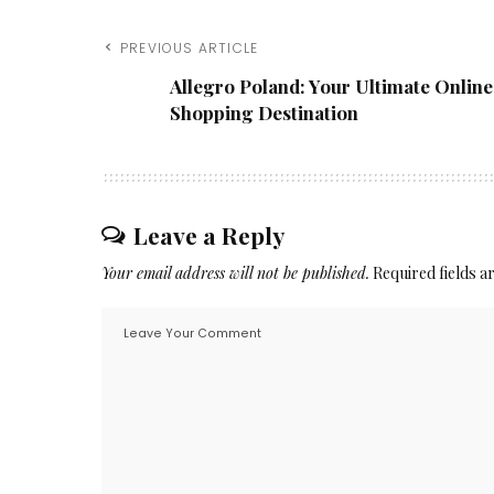
PREVIOUS ARTICLE
Allegro Poland: Your Ultimate Online
Shopping Destination
Leave a Reply
Your email address will not be published.
Required fields 