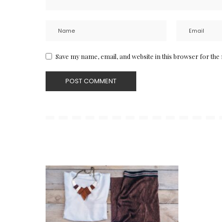
Save my name, email, and website in this browser for the