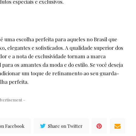
tos especiais e exclusivos.
l
é uma escolha perfeita para aqueles no Brasil que
, elegantes e sofisticados. A qualidade superior dos
ador e a nota de exclusividade tornam a marca
 para os amantes da moda e do estilo. Se você deseja
adicionar um toque de refinamento ao seu guarda-
lha perfeita.
dvertisement –
on Facebook
Share on Twitter