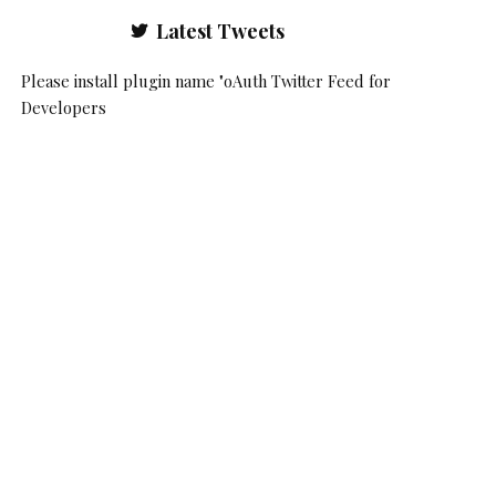
Latest Tweets
Please install plugin name "oAuth Twitter Feed for
Developers