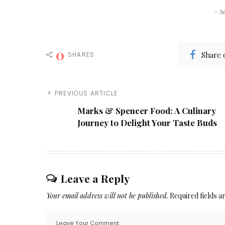
– A
0
Share 
SHARES
PREVIOUS ARTICLE
Marks & Spencer Food: A Culinary
Journey to Delight Your Taste Buds
Leave a Reply
Your email address will not be published.
Required fields 