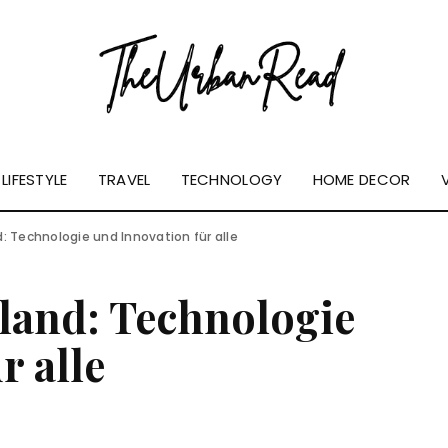
LIFESTYLE
TRAVEL
TECHNOLOGY
HOME DECOR
: Technologie und Innovation für alle
land: Technologie
r alle