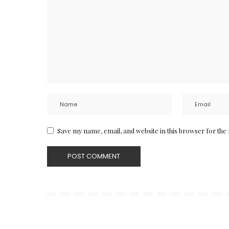
Save my name, email, and website in this browser for the