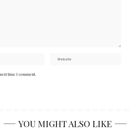
 next time I comment.
YOU MIGHT ALSO LIKE